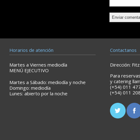
Horarios de atención
Contactanos
Martes a Viernes mediodía
Dirección: Fi
MENÚ EJECUTIVO
Para reservas
y catering lla
Martes a Sábado: mediodía y noche
(+54) 011 477
Domingo: mediodía
(+54) 011 20
Lunes: abierto por la noche