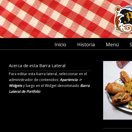
Inicio
Historia
Menú
S
Acerca de esta Barra Lateral
Para editar esta barra lateral, seleccionar en el
administrador de contenidos:
Apariencia ->
Widgets
y luego en el Widget denominado
Barra
Lateral de Portfolio