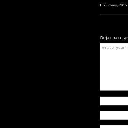
El 28 mayo, 2015
Deja una resp