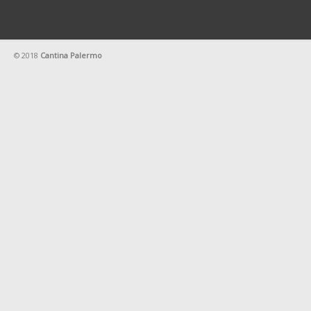
© 2018
Cantina Palermo