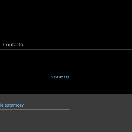
Contacto
Next Image
de estamos?