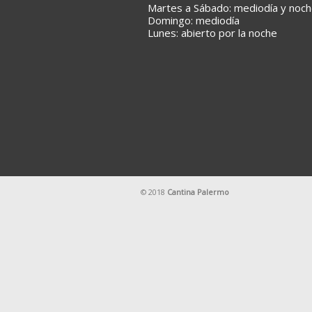
Martes a Sábado: mediodía y noc
Domingo: mediodía
Lunes: abierto por la noche
© 2018
Cantina Palermo