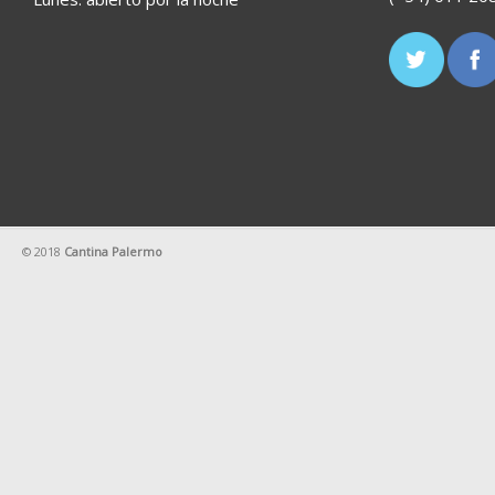
© 2018
Cantina Palermo