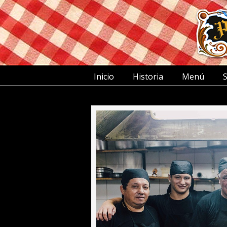
Inicio
Historia
Menú
S