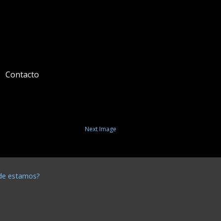
Contacto
Next Image
de estamos?