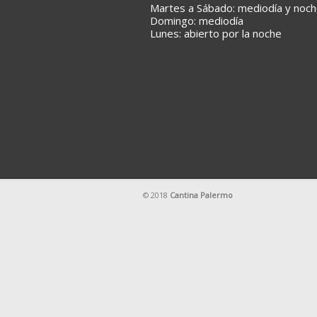
Martes a Sábado: mediodía y noc
Domingo: mediodía
Lunes: abierto por la noche
© 2018
Cantina Palermo